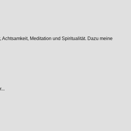
Achtsamkeit, Meditation und Spiritualität. Dazu meine
...