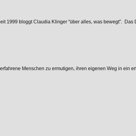
 1999 bloggt Claudia Klinger “über alles, was bewegt”. Das Digi
erfahrene Menschen zu ermutigen, ihren eigenen Weg in ein erfü