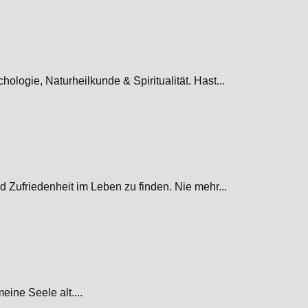
logie, Naturheilkunde & Spiritualität. Hast...
Zufriedenheit im Leben zu finden. Nie mehr...
eine Seele alt....