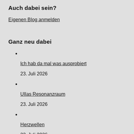
Auch dabei sein?
Eigenen Blog anmelden
Ganz neu dabei
Ich hab da mal was ausprobiert
23. Juli 2026
Ullas Resonanzraum
23. Juli 2026
Herzwellen