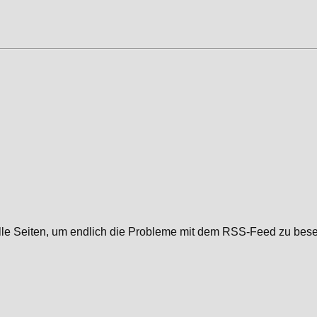
e Seiten, um endlich die Probleme mit dem RSS-Feed zu beseit