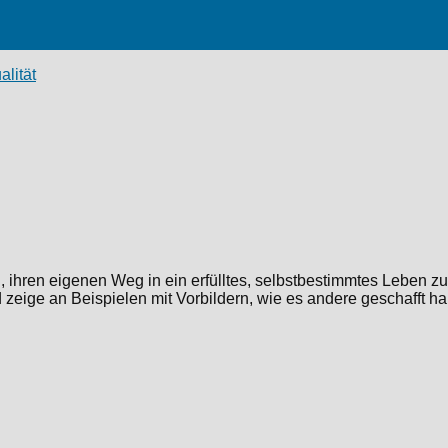
alität
 ihren eigenen Weg in ein erfülltes, selbstbestimmtes Leben zu
ige an Beispielen mit Vorbildern, wie es andere geschafft ha