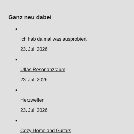
Ganz neu dabei
Ich hab da mal was ausprobiert
23. Juli 2026
Ullas Resonanzraum
23. Juli 2026
Herzwellen
23. Juli 2026
Cozy Home and Guitars