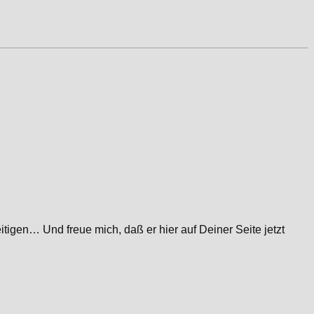
igen… Und freue mich, daß er hier auf Deiner Seite jetzt