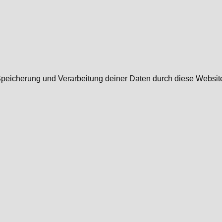
r Speicherung und Verarbeitung deiner Daten durch diese Websi