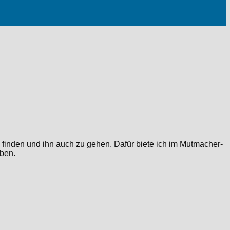
 finden und ihn auch zu gehen. Dafür biete ich im Mutmacher-
ben.