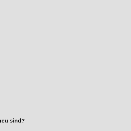
neu sind?