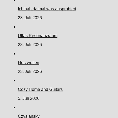
Ich hab da mal was ausprobiert
23. Juli 2026
Ullas Resonanzraum
23. Juli 2026
Herzwellen
23. Juli 2026
Cozy Home and Guitars
5. Juli 2026
Czyslansky