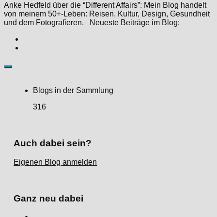
Anke Hedfeld über die “Different Affairs”: Mein Blog handelt
von meinem 50+-Leben: Reisen, Kultur, Design, Gesundheit
und dem Fotografieren. Neueste Beiträge im Blog:
Blogs in der Sammlung
316
Auch dabei sein?
Eigenen Blog anmelden
Ganz neu dabei