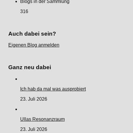
Blogs in der Sammlung
316
Auch dabei sein?
Eigenen Blog anmelden
Ganz neu dabei
Ich hab da mal was ausprobiert
23. Juli 2026
Ullas Resonanzraum
23. Juli 2026