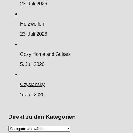
23. Juli 2026
Herzwellen
23. Juli 2026
Cozy Home and Guitars
5. Juli 2026
Czyslansky
5. Juli 2026
Direkt zu den Kategorien
Direkt