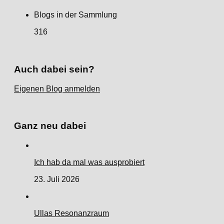
Blogs in der Sammlung
316
Auch dabei sein?
Eigenen Blog anmelden
Ganz neu dabei
Ich hab da mal was ausprobiert
23. Juli 2026
Ullas Resonanzraum