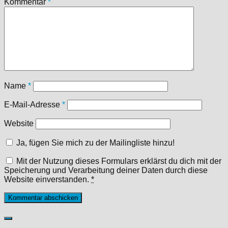
Kommentar
*
Name
*
E-Mail-Adresse
*
Website
Ja, fügen Sie mich zu der Mailingliste hinzu!
Mit der Nutzung dieses Formulars erklärst du dich mit der
Speicherung und Verarbeitung deiner Daten durch diese
Website einverstanden.
*