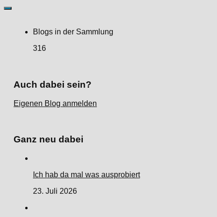
Blogs in der Sammlung
316
Auch dabei sein?
Eigenen Blog anmelden
Ganz neu dabei
Ich hab da mal was ausprobiert
23. Juli 2026