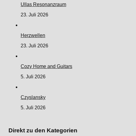
Ullas Resonanzraum
23. Juli 2026
Herzwellen
23. Juli 2026
Cozy Home and Guitars
5. Juli 2026
Czyslansky
5. Juli 2026
Direkt zu den Kategorien