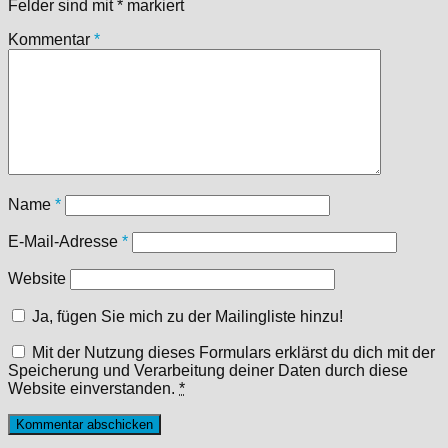
Felder sind mit
*
markiert
Kommentar
*
Name
*
E-Mail-Adresse
*
Website
Ja, fügen Sie mich zu der Mailingliste hinzu!
Mit der Nutzung dieses Formulars erklärst du dich mit der
Speicherung und Verarbeitung deiner Daten durch diese
Website einverstanden.
*