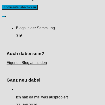
Blogs in der Sammlung
316
Auch dabei sein?
Eigenen Blog anmelden
Ganz neu dabei
Ich hab da mal was ausprobiert