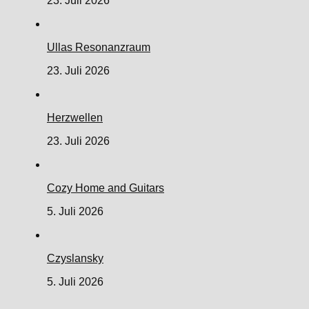
23. Juli 2026
Ullas Resonanzraum
23. Juli 2026
Herzwellen
23. Juli 2026
Cozy Home and Guitars
5. Juli 2026
Czyslansky
5. Juli 2026