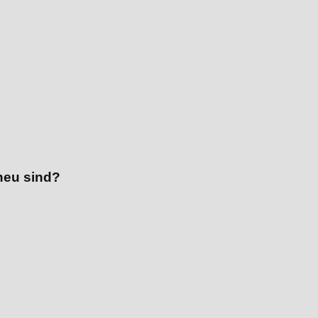
neu sind?