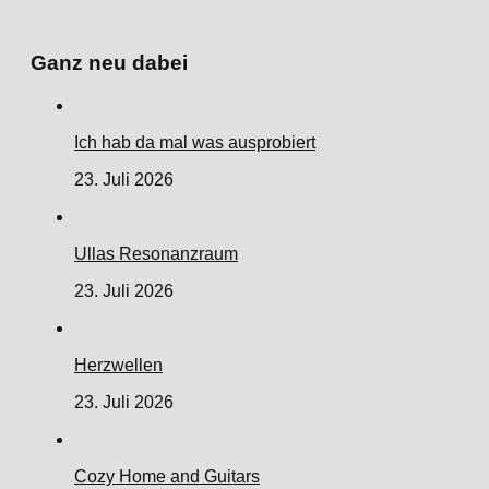
Ganz neu dabei
Ich hab da mal was ausprobiert
23. Juli 2026
Ullas Resonanzraum
23. Juli 2026
Herzwellen
23. Juli 2026
Cozy Home and Guitars