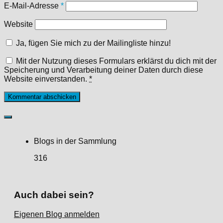
E-Mail-Adresse
*
Website
Ja, fügen Sie mich zu der Mailingliste hinzu!
Mit der Nutzung dieses Formulars erklärst du dich mit der
Speicherung und Verarbeitung deiner Daten durch diese
Website einverstanden.
*
Blogs in der Sammlung
316
Auch dabei sein?
Eigenen Blog anmelden