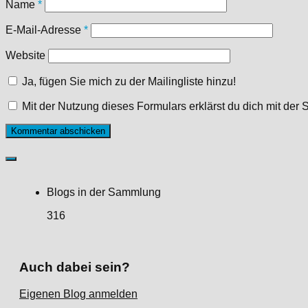
Name
*
E-Mail-Adresse
*
Website
Ja, fügen Sie mich zu der Mailingliste hinzu!
Mit der Nutzung dieses Formulars erklärst du dich mit de
Blogs in der Sammlung
316
Auch dabei sein?
Eigenen Blog anmelden