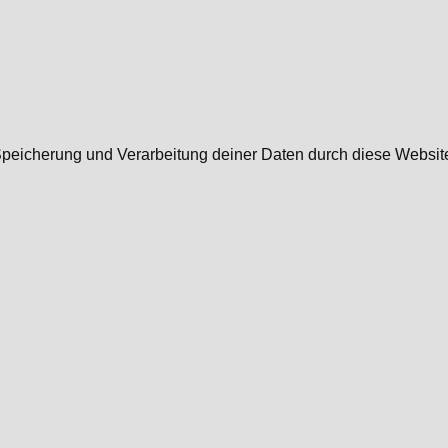
r Speicherung und Verarbeitung deiner Daten durch diese Websi