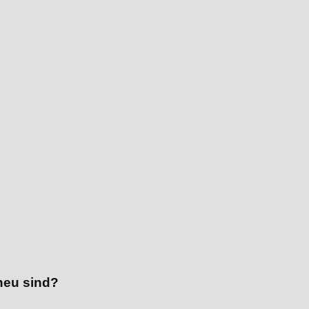
neu sind?