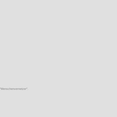
 "Menschenvernetzer".