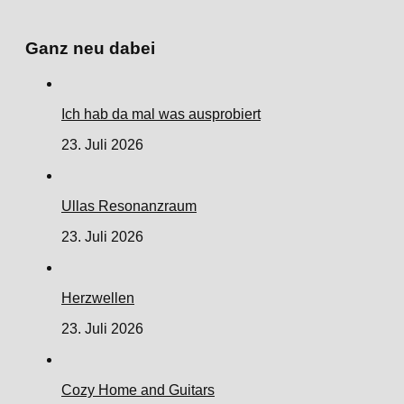
Ganz neu dabei
Ich hab da mal was ausprobiert
23. Juli 2026
Ullas Resonanzraum
23. Juli 2026
Herzwellen
23. Juli 2026
Cozy Home and Guitars