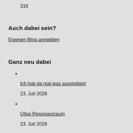
316
Auch dabei sein?
Eigenen Blog anmelden
Ganz neu dabei
Ich hab da mal was ausprobiert
23. Juli 2026
Ullas Resonanzraum
23. Juli 2026