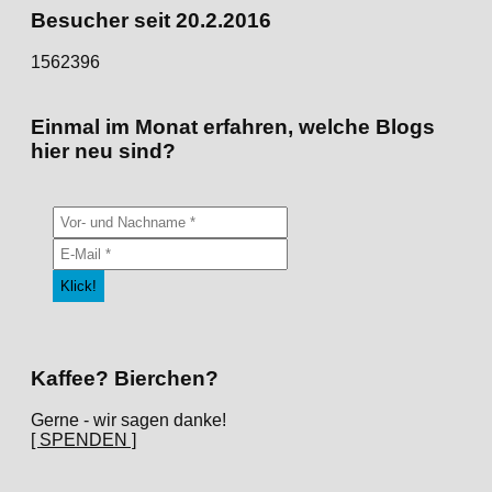
Besucher seit 20.2.2016
1562396
Einmal im Monat erfahren, welche Blogs
hier neu sind?
Kaffee? Bierchen?
Gerne - wir sagen danke!
[ SPENDEN ]