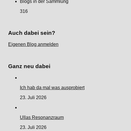
Blogs in der Sammlung
316
Auch dabei sein?
Eigenen Blog anmelden
Ganz neu dabei
Ich hab da mal was ausprobiert
23. Juli 2026
Ullas Resonanzraum
23. Juli 2026