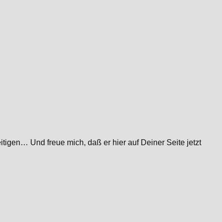
igen… Und freue mich, daß er hier auf Deiner Seite jetzt