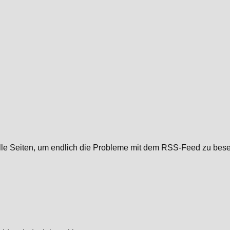
e Seiten, um endlich die Probleme mit dem RSS-Feed zu beseit