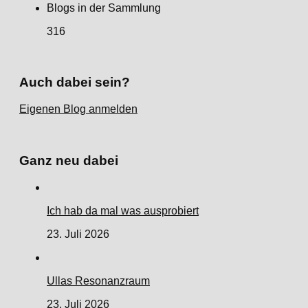
Blogs in der Sammlung
316
Auch dabei sein?
Eigenen Blog anmelden
Ganz neu dabei
Ich hab da mal was ausprobiert
23. Juli 2026
Ullas Resonanzraum
23. Juli 2026