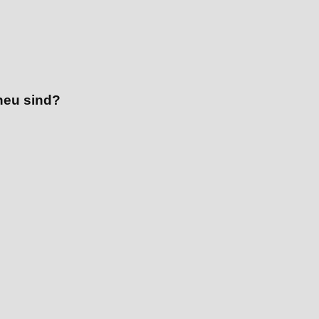
neu sind?