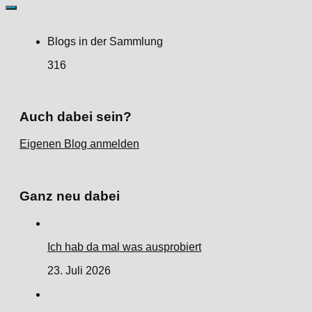
Blogs in der Sammlung
316
Auch dabei sein?
Eigenen Blog anmelden
Ganz neu dabei
Ich hab da mal was ausprobiert
23. Juli 2026