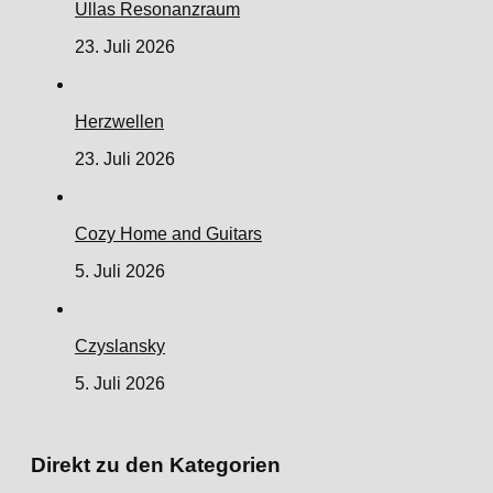
Ullas Resonanzraum
23. Juli 2026
Herzwellen
23. Juli 2026
Cozy Home and Guitars
5. Juli 2026
Czyslansky
5. Juli 2026
Direkt zu den Kategorien