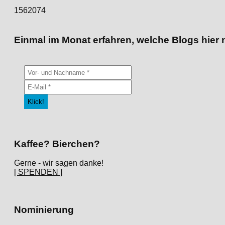
1562074
Einmal im Monat erfahren, welche Blogs hier 
Kaffee? Bierchen?
Gerne - wir sagen danke!
[ SPENDEN ]
Nominierung