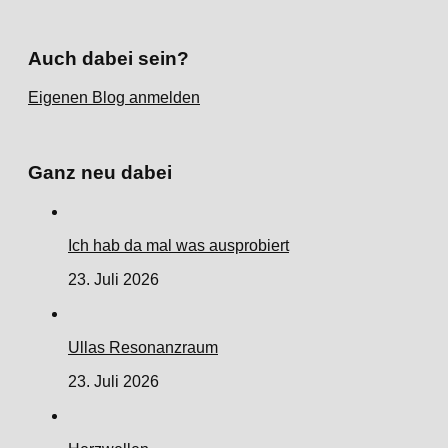
Auch dabei sein?
Eigenen Blog anmelden
Ganz neu dabei
Ich hab da mal was ausprobiert
23. Juli 2026
Ullas Resonanzraum
23. Juli 2026