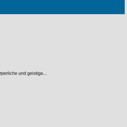
erliche und geistige...