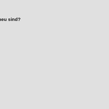
neu sind?