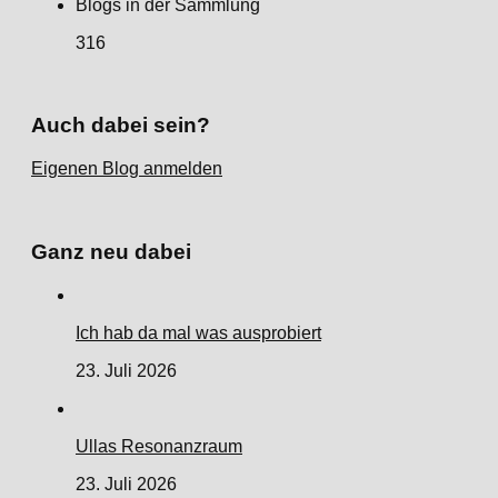
Blogs in der Sammlung
316
Auch dabei sein?
Eigenen Blog anmelden
Ganz neu dabei
Ich hab da mal was ausprobiert
23. Juli 2026
Ullas Resonanzraum
23. Juli 2026